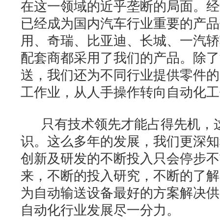
在这一领域的近乎垄断的局面。经
已经成为国内汽车行业重要的产品
用、奇瑞、比亚迪、长城、一汽轿
配套商都采用了我们的产品。除了
送，我们还为不同行业提供零件的
工作业，从人手操作转向自动化工
只有技术领先才能占得先机，这
识。这么多年的发展，我们更深知
创新及研发的不断投入只会停步不
来，不断的投入研究，不断的了解客
为自动输送设备最好的方案解决供
自动化行业发展尽一分力。