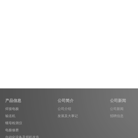
产品信息
公司简介
公司新闻
焊接电极
公司介绍
公司新闻
输送机
发展及大事记
招聘信息
螺母检测仪
电极修磨
自动化设备及焊机改造