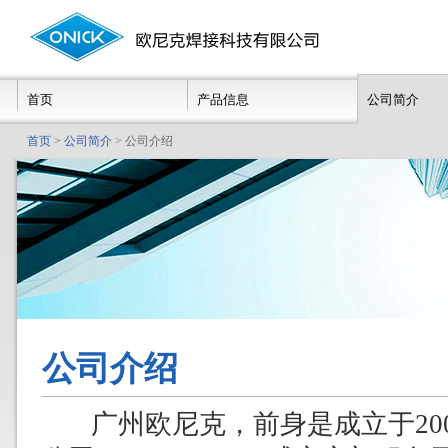
首页
产品信息
公司简介
首页
>
公司简介
> 公司介绍
公司介绍
广州欧尼克，前身是成立于200