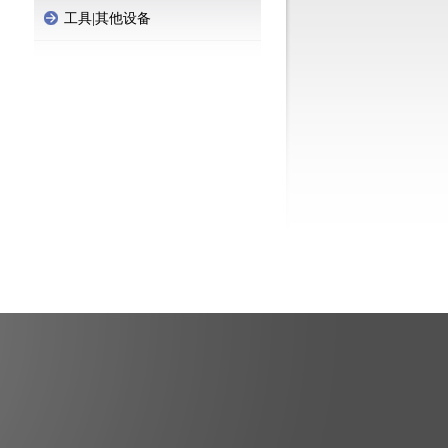
工具|其他设备