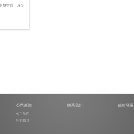
冷却增强，减少
..
公司新闻
联系我们
邮箱登录
公司新闻
招聘信息