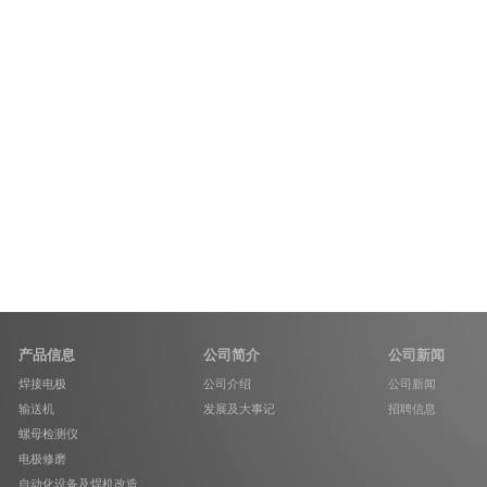
产品信息
公司简介
公司新闻
焊接电极
公司介绍
公司新闻
输送机
发展及大事记
招聘信息
螺母检测仪
电极修磨
自动化设备及焊机改造