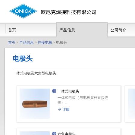
首页
产品信息
公司简介
首页
>
产品信息
>
焊接电极
> 电极头
电极头
一体式电极及六角型电极头
一体式电极头
一体式电极（与电极握杆直接连
接）...
详细
六角电极头